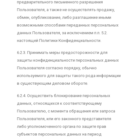
предварительного письменного разрешения
Пользователя, а также не осуществлять продажу,
обмен, опубликование, либо разглашение иными
возможными способами переданных персональных
данных Пользователя, за исключением п.п. 5.2.
настоящей Политики Конфиденциальности.
6.2.3. Принимать меры предосторожности для
защиты конфиденциальности персональных данных
Пользователя согласно порядку, обычно
используемого для защиты такого рода информации
в существующем деловом обороте.
6.2.4. Осуществить блокирование персональных
данных, относящихся к соответствующему
Пользователю, с момента обращения или запроса
Пользователя, или его законного представителя
либо уполномоченного органа по защите прав
субъектов персональных данных на период