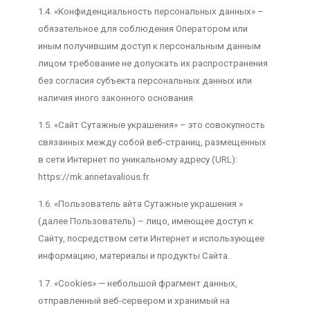
1.4. «Конфиденциальность персональных данных» –
обязательное для соблюдения Оператором или
иным получившим доступ к персональным данным
лицом требование не допускать их распространения
без согласия субъекта персональных данных или
наличия иного законного основания.
1.5. «Сайт Сутажные украшения» – это совокупность
связанных между собой веб-страниц, размещенных
в сети Интернет по уникальному адресу (URL):
https://mk.annetavalious.fr.
1.6. «Пользователь айта Сутажные украшения »
(далее Пользователь) – лицо, имеющее доступ к
Сайту, посредством сети Интернет и использующее
информацию, материалы и продукты Сайта.
1.7. «Cookies» — небольшой фрагмент данных,
отправленный веб-сервером и хранимый на