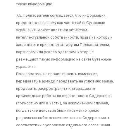
такую информацию.
7.5. Пользователь соглашается, что информация,
предоставленная ему как часть сайта Сутажные
украшения, может являться объектом
интеллектуальной собственности, права на который
защищены и принадлежат другим Пользователям,
партнерам или рекламодателям, которые
размещают такую информацию на сайте Сутажные
украшения.
Пользователь не вправе вносить изменения,
передавать в аренду, передавать на условиях займа,
продавать, распространять или создавать
производные работы на основе такого Содержания
(полностью или в части), за исключением случаев,
когда такие действия были письменно прямо
разрешены собственниками такого Содержания в
соответствии с условиями отдельного соглашения.