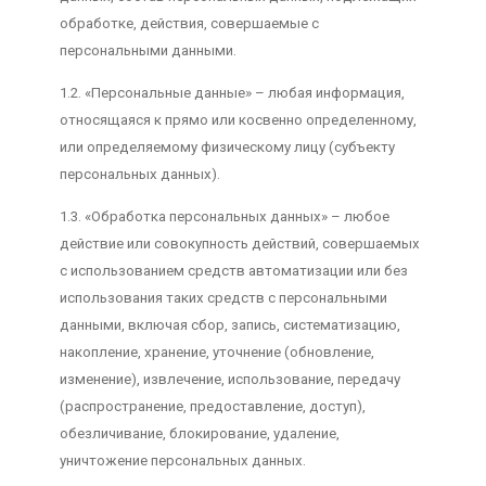
обработке, действия, совершаемые с
персональными данными.
1.2. «Персональные данные» – любая информация,
относящаяся к прямо или косвенно определенному,
или определяемому физическому лицу (субъекту
персональных данных).
1.3. «Обработка персональных данных» – любое
действие или совокупность действий, совершаемых
с использованием средств автоматизации или без
использования таких средств с персональными
данными, включая сбор, запись, систематизацию,
накопление, хранение, уточнение (обновление,
изменение), извлечение, использование, передачу
(распространение, предоставление, доступ),
обезличивание, блокирование, удаление,
уничтожение персональных данных.