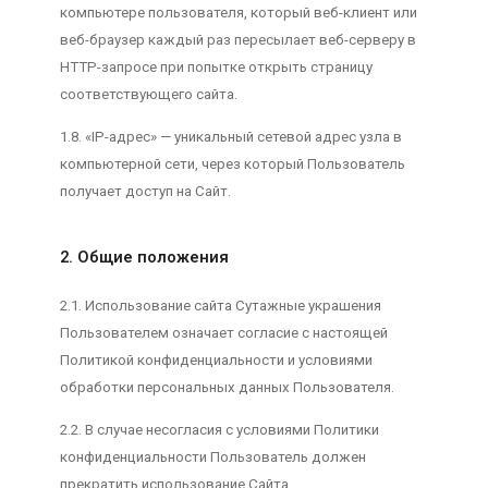
компьютере пользователя, который веб-клиент или
веб-браузер каждый раз пересылает веб-серверу в
HTTP-запросе при попытке открыть страницу
соответствующего сайта.
1.8. «IP-адрес» — уникальный сетевой адрес узла в
компьютерной сети, через который Пользователь
получает доступ на Сайт.
2. Общие положения
2.1. Использование сайта Сутажные украшения
Пользователем означает согласие с настоящей
Политикой конфиденциальности и условиями
обработки персональных данных Пользователя.
2.2. В случае несогласия с условиями Политики
конфиденциальности Пользователь должен
прекратить использование Сайта.