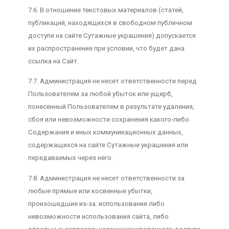
7.6. В отношение текстовых материалов (статей,
публикаций, находящихся в свободном публичном
доступе на сайте Сутажные украшения) допускается
их распространение при условии, что будет дана
ссылка на Сайт.
7.7. Администрация не несет ответственности перед
Пользователем за любой убыток или ущерб,
понесенный Пользователем в результате удаления,
сбоя или невозможности сохранения какого-либо
Содержания и иных коммуникационных данных,
содержащихся на сайте Сутажные украшения или
передаваемых через него.
7.8. Администрация не несет ответственности за
любые прямые или косвенные убытки,
произошедшие из-за: использования либо
невозможности использования сайта, либо