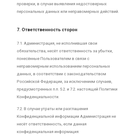
проверки, в случае выявления недостоверных
персональных данных или неправомерных действий.
7. Ответственность сторон
7.1. Администрация, не исполнившая свои
обязательства, несёт ответственность за убытки,
понесённые Пользователем в связи с
неправомерным использованием персональных
данных, в соответствии с законодательством
Российской Федерации, за исключением случаев,
предусмотренных п.п. 5.2. и 7.2. настоящей Политики
Конфиденциальности.
7.2. В случае утраты или разглашения
Конфиденциальной информации Администрация не
несёт ответственность, если данная
конфиденциальная информация: