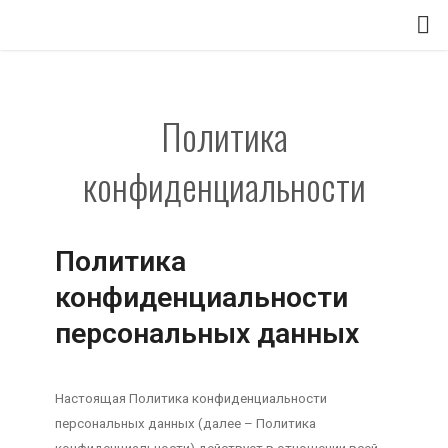
Политика
конфиденциальности
Политика
конфиденциальности
персональных данных
Настоящая Политика конфиденциальности
персональных данных (далее – Политика