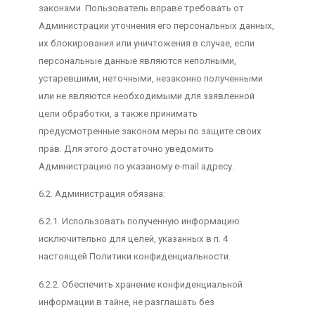
законами. Пользователь вправе требовать от
Администрации уточнения его персональных данных,
их блокирования или уничтожения в случае, если
персональные данные являются неполными,
устаревшими, неточными, незаконно полученными
или не являются необходимыми для заявленной
цели обработки, а также принимать
предусмотренные законом меры по защите своих
прав. Для этого достаточно уведомить
Администрацию по указаному e-mail адресу.
6.2. Администрация обязана:
6.2.1. Использовать полученную информацию
исключительно для целей, указанных в п. 4
настоящей Политики конфиденциальности.
6.2.2. Обеспечить хранение конфиденциальной
информации в тайне, не разглашать без