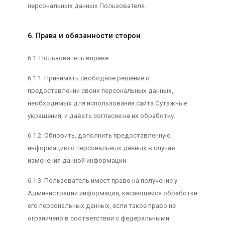
персональных данных Пользователя.
6. Права и обязанности сторон
6.1. Пользователь вправе:
6.1.1. Принимать свободное решение о
предоставлении своих персональных данных,
необходимых для использования сайта Сутажные
украшения, и давать согласие на их обработку.
6.1.2. Обновить, дополнить предоставленную
информацию о персональных данных в случае
изменения данной информации.
6.1.3. Пользователь имеет право на получение у
Администрации информации, касающейся обработки
его персональных данных, если такое право не
ограничено в соответствии с федеральными