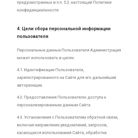
предусмотренных в п.п. 5.2. настоящей Политики
конфиденциальности.
4. Цели сбора персональной информации
пользователя
Персональные данные Пользователя Администрация
может использовать в целях:
4.1. Идентификации Пользователя,
зарегистрированного на Сайте для его дальнейшей
авторизации.
4.2. Предоставления Пользователю доступа к
персонализированным данным Сайта.
4.3. Установления с Пользователем обратной связи,
включая направление уведомлений, запросов,
касающихся использования Сайта, обработки