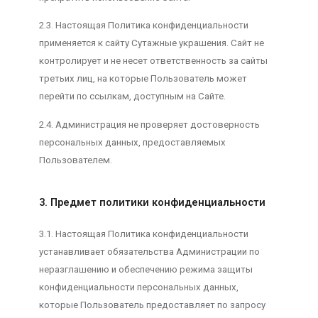
2.3. Настоящая Политика конфиденциальности
применяется к сайту Сутажные украшения. Сайт не
контролирует и не несет ответственность за сайты
третьих лиц, на которые Пользователь может
перейти по ссылкам, доступным на Сайте.
2.4. Администрация не проверяет достоверность
персональных данных, предоставляемых
Пользователем.
3. Предмет политики конфиденциальности
3.1. Настоящая Политика конфиденциальности
устанавливает обязательства Администрации по
неразглашению и обеспечению режима защиты
конфиденциальности персональных данных,
которые Пользователь предоставляет по запросу