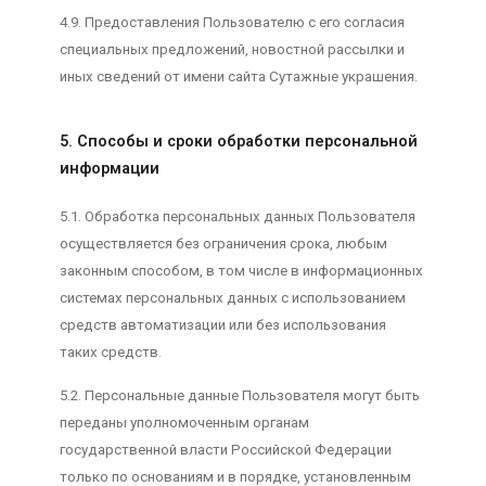
4.9. Предоставления Пользователю с его согласия
специальных предложений, новостной рассылки и
иных сведений от имени сайта Сутажные украшения.
5. Способы и сроки обработки персональной
информации
5.1. Обработка персональных данных Пользователя
осуществляется без ограничения срока, любым
законным способом, в том числе в информационных
системах персональных данных с использованием
средств автоматизации или без использования
таких средств.
5.2. Персональные данные Пользователя могут быть
переданы уполномоченным органам
государственной власти Российской Федерации
только по основаниям и в порядке, установленным