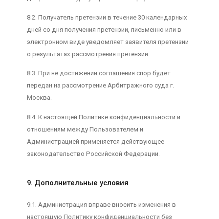
8.2. Получатель претензии в течение 30 календарных
дней со дня получения претензии, письменно или в
электронном виде уведомляет заявителя претензии
о результатах рассмотрения претензии.
8.3. При не достижении соглашения спор будет
передан на рассмотрение Арбитражного суда г.
Москва.
8.4. К настоящей Политике конфиденциальности и
отношениям между Пользователем и
Администрацией применяется действующее
законодательство Российской Федерации.
9. Дополнительные условия
9.1. Администрация вправе вносить изменения в
настоящую Политику конфиденциальности без