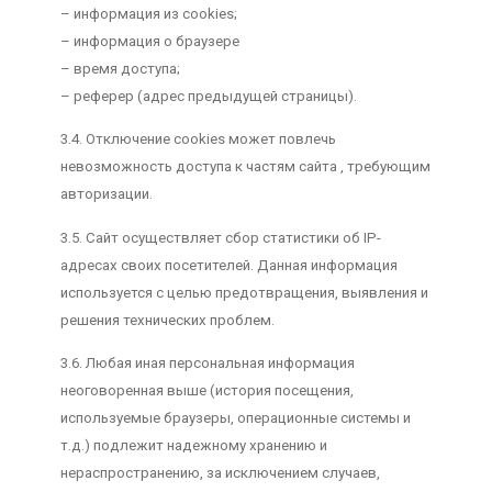
– информация из cookies;
– информация о браузере
– время доступа;
– реферер (адрес предыдущей страницы).
3.4. Отключение cookies может повлечь
невозможность доступа к частям сайта , требующим
авторизации.
3.5. Сайт осуществляет сбор статистики об IP-
адресах своих посетителей. Данная информация
используется с целью предотвращения, выявления и
решения технических проблем.
3.6. Любая иная персональная информация
неоговоренная выше (история посещения,
используемые браузеры, операционные системы и
т.д.) подлежит надежному хранению и
нераспространению, за исключением случаев,