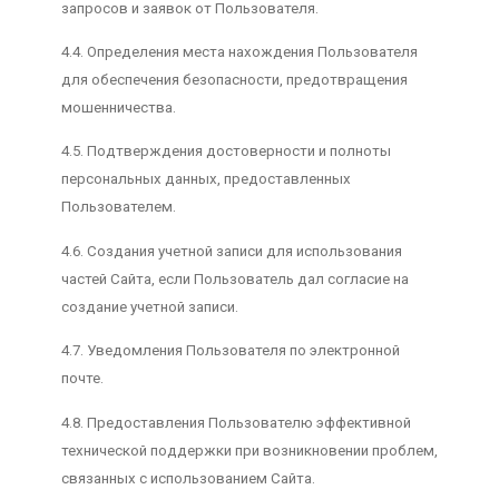
запросов и заявок от Пользователя.
4.4. Определения места нахождения Пользователя
для обеспечения безопасности, предотвращения
мошенничества.
4.5. Подтверждения достоверности и полноты
персональных данных, предоставленных
Пользователем.
4.6. Создания учетной записи для использования
частей Сайта, если Пользователь дал согласие на
создание учетной записи.
4.7. Уведомления Пользователя по электронной
почте.
4.8. Предоставления Пользователю эффективной
технической поддержки при возникновении проблем,
связанных с использованием Сайта.