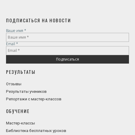
ПОДПИСАТЬСЯ НА НОВОСТИ
Ваше имя
*
Email
*
РЕЗУЛЬТАТЫ
Отзывы
Результаты учеников
Репортажи с мастер-классов
ОБУЧЕНИЕ
Мастер-классы
Библиотека бесплатных уроков