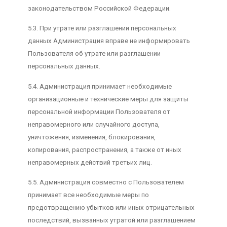
законодательством Российской Федерации.
5.3. При утрате или разглашении персональных
данных Администрация вправе не информировать
Пользователя об утрате или разглашении
персональных данных.
5.4. Администрация принимает необходимые
организационные и технические меры для защиты
персональной информации Пользователя от
неправомерного или случайного доступа,
уничтожения, изменения, блокирования,
копирования, распространения, а также от иных
неправомерных действий третьих лиц.
5.5. Администрация совместно с Пользователем
принимает все необходимые меры по
предотвращению убытков или иных отрицательных
последствий, вызванных утратой или разглашением