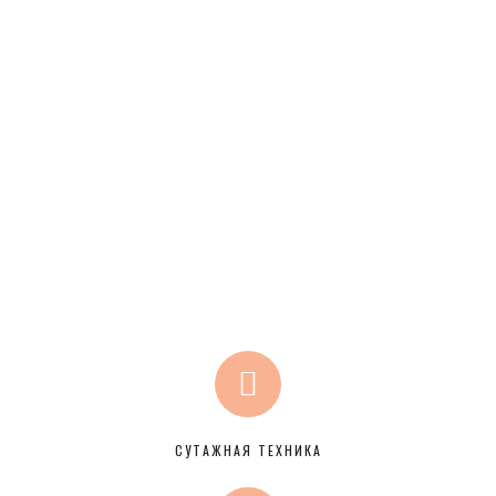
СУТАЖНАЯ ТЕХНИКА