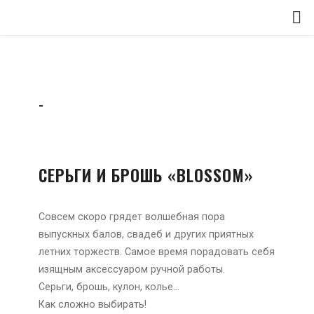
-
СЕРЬГИ И БРОШЬ «BLOSSOM»
Совсем скоро грядет волшебная пора
выпускных балов, свадеб и других приятных
летних торжеств. Самое время порадовать себя
изящным аксессуаром ручной работы.
Серьги, брошь, кулон, колье…
Как сложно выбирать!