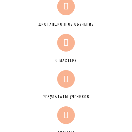
ДИСТАНЦИОННОЕ ОБУЧЕНИЕ
О МАСТЕРЕ
РЕЗУЛЬТАТЫ УЧЕНИКОВ