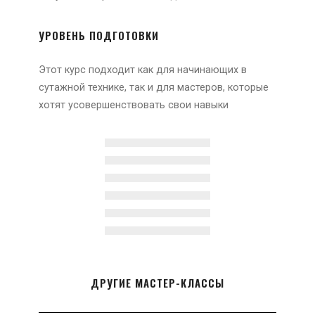
УРОВЕНЬ ПОДГОТОВКИ
Этот курс подходит как для начинающих в
сутажной технике, так и для мастеров, которые
хотят усовершенствовать свои навыки
ДРУГИЕ МАСТЕР-КЛАССЫ