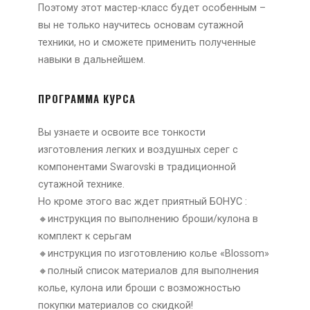
Поэтому этот мастер-класс будет особенным –
вы не только научитесь основам сутажной
техники, но и сможете применить полученные
навыки в дальнейшем.
ПРОГРАММА КУРСА
Вы узнаете и освоите все тонкости
изготовления легких и воздушных серег с
компонентами Swarovski в традиционной
сутажной технике.
Но кроме этого вас ждет приятный БОНУС :
🔸инструкция по выполнению броши/кулона в
комплект к серьгам
🔸инструкция по изготовлению колье «Blossom»
🔸полный список материалов для выполнения
колье, кулона или броши с возможностью
покупки материалов со скидкой!